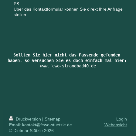
PS:
Über das
Kontaktformular
können Sie direkt Ihre Anfrage
stellen.
Sollten Sie hier nicht das Passende gefunden 
www.fewo-strandbad40.de
Druckversion
|
Sitemap
Login
Email: kontakt@fewo-stuetzle.de
Webansicht
© Dietmar Stützle 2026