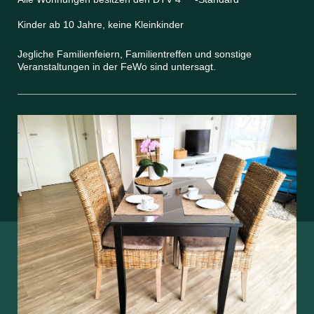
Kinder ab 10 Jahre, keine Kleinkinder
Jegliche Familienfeiern, Familientreffen und sonstige
Veranstaltungen in der FeWo sind untersagt.