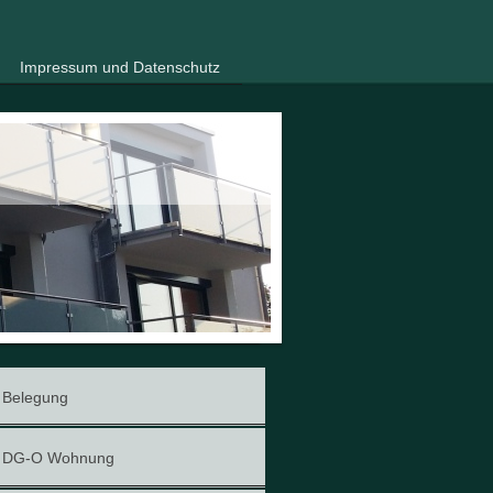
Impressum und Datenschutz
Belegung
DG-O Wohnung