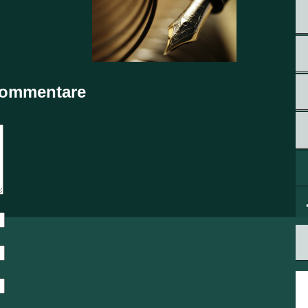
ommentare