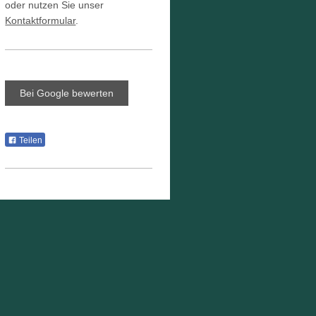
oder nutzen Sie unser
Kontaktformular
.
Bei Google bewerten
Teilen